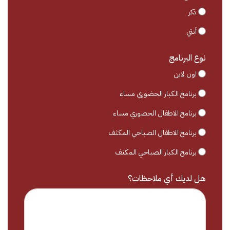
ذكر
أنثي
نوع البرنامج
اون لاين
برنامج الكبار الحضوري مساء
برنامج الاطفال الحضوري مساء
برنامج الاطفال الصباحي المكثف
برنامج الكبار الصباحي المكثف
هل لديك أي ملاحظات؟