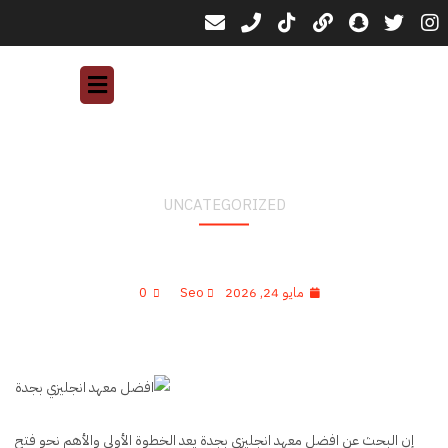
UNCATEGORIZED
افضل معهد انجليزي بجدة لتعلم اللغة بسرعة
واحتراف في 2026
مايو 24, 2026
Seo
0
إن البحث عن افضل معهد انجليزي بجدة يعد الخطوة الأولى والأهم نحو فتح